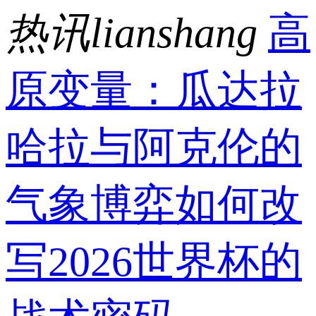
热讯lianshang
高
原变量：瓜达拉
哈拉与阿克伦的
气象博弈如何改
写2026世界杯的