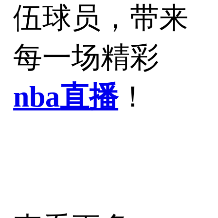
伍球员，带来
每一场精彩
nba
直播
！