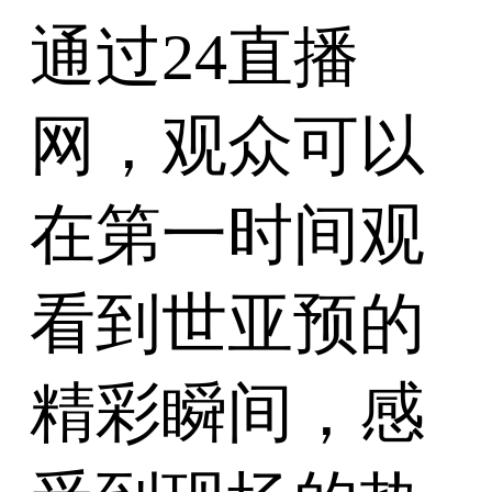
通过24直播
网，观众可以
在第一时间观
看到世亚预的
精彩瞬间，感