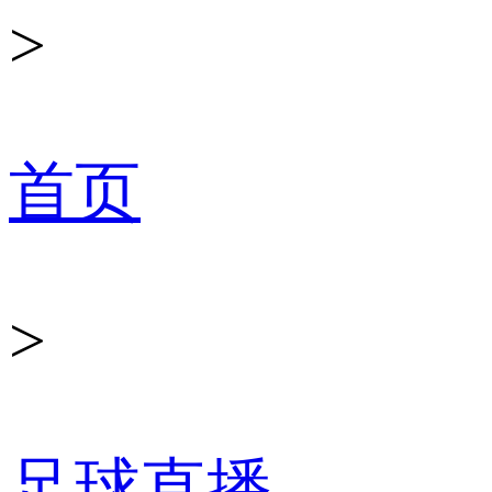
>
首页
>
足球直播