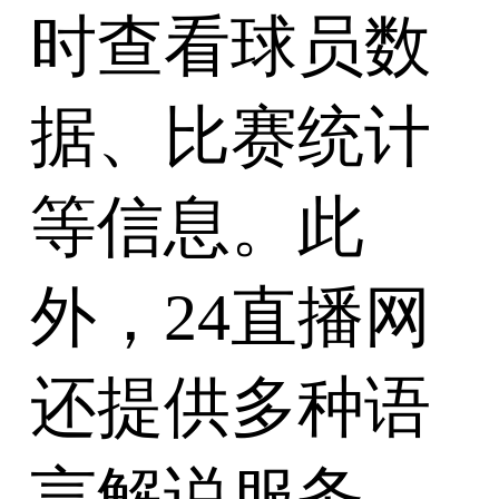
时查看球员数
据、比赛统计
等信息。此
外，24直播网
还提供多种语
言解说服务，