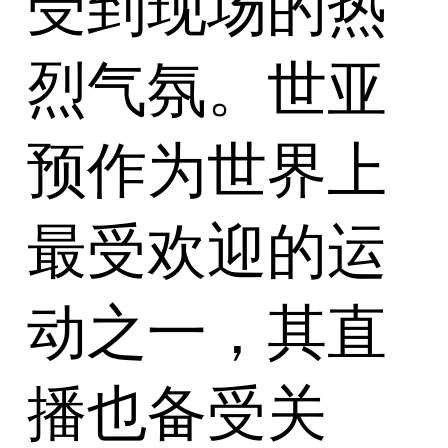
受到现场的热
烈气氛。世亚
预作为世界上
最受欢迎的运
动之一，其直
播也备受关