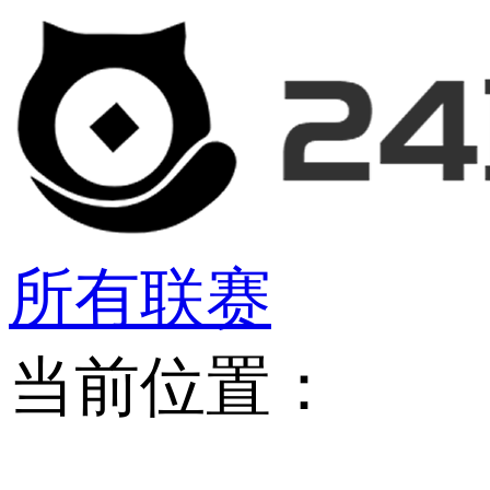
所有联赛
当前位置：