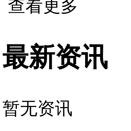
查看更多
最新资讯
暂无资讯