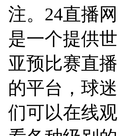
注。24直播网
是一个提供世
亚预比赛直播
的平台，球迷
们可以在线观