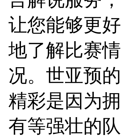
让您能够更好
地了解比赛情
况。世亚预的
精彩是因为拥
有等强壮的队