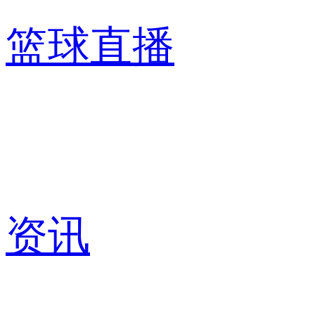
篮球直播
资讯