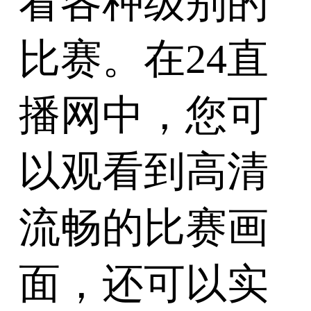
看各种级别的
比赛。在24直
播网中，您可
以观看到高清
流畅的比赛画
面，还可以实