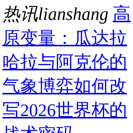
热讯lianshang
高
原变量：瓜达拉
哈拉与阿克伦的
气象博弈如何改
写2026世界杯的