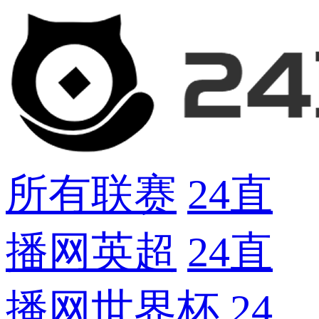
所有联赛
24直
播网英超
24直
播网世界杯
24