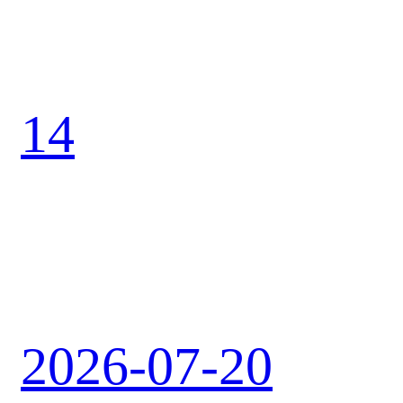
14
2026-07-20