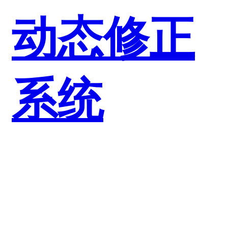
动态修正
系统