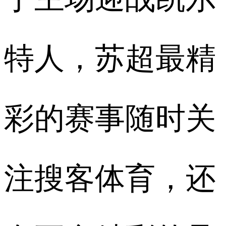
特人，苏超最精
彩的赛事随时关
注搜客体育，还