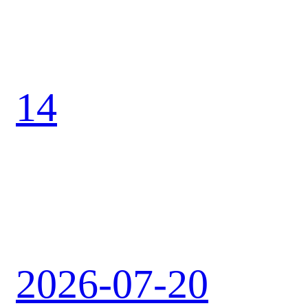
14
2026-07-20