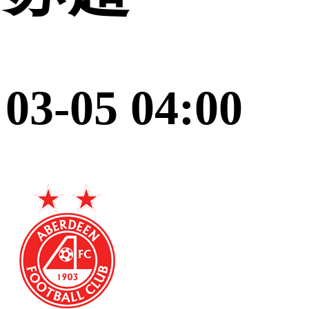
03-05 04:00