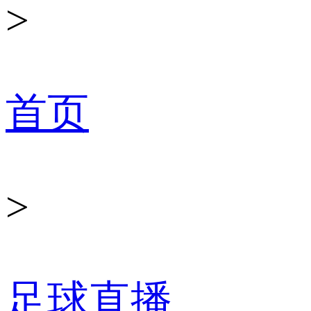
>
首页
>
足球直播