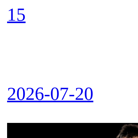
15
2026-07-20