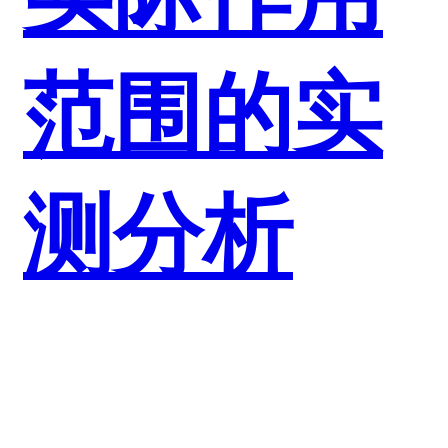
范围的实
测分析