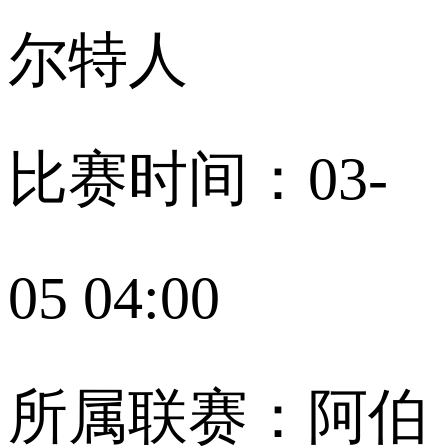
尔特人
比赛时间：03-
05 04:00
所属联赛：阿伯