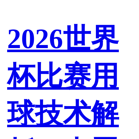
2026世界
杯比赛用
球技术解