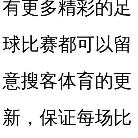
有更多精彩的足
球比赛都可以留
意搜客体育的更
新，保证每场比