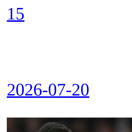
15
2026-07-20