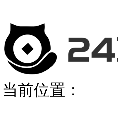
当前位置：