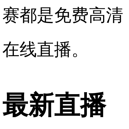
赛都是免费高清
在线直播。
最新直播