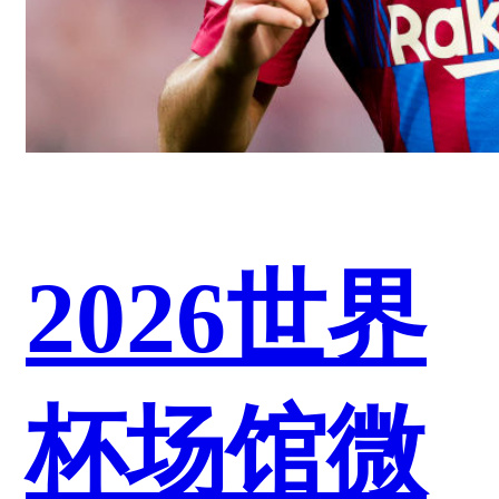
2026世界
杯场馆微