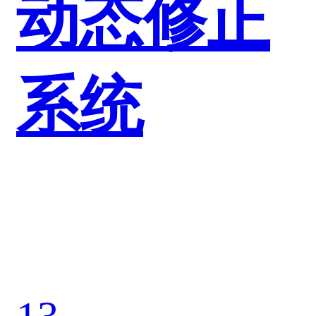
动态修正
系统