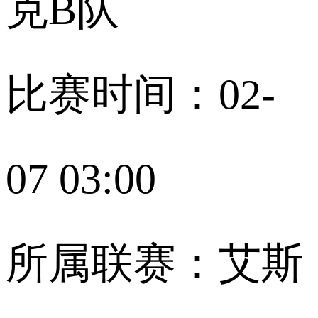
克B队
比赛时间：02-
07 03:00
所属联赛：艾斯