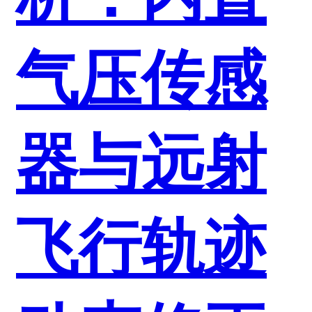
气压传感
器与远射
飞行轨迹