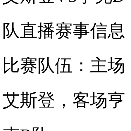
队直播赛事信息
比赛队伍：主场
艾斯登，客场亨