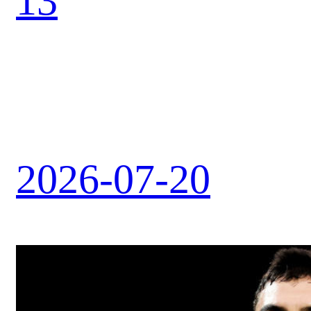
13
2026-07-20