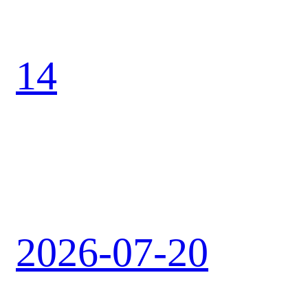
14
2026-07-20