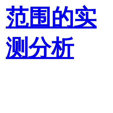
范围的实
测分析