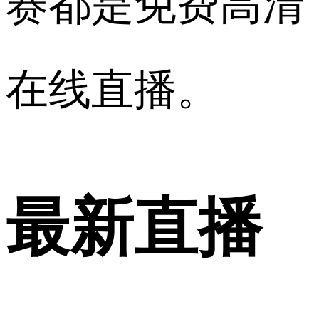
赛都是免费高清
在线直播。
最新直播