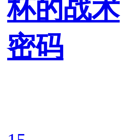
杯的战术
密码