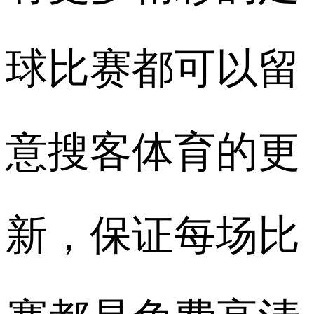
球比赛都可以留
意搜客体育的更
新，保证每场比