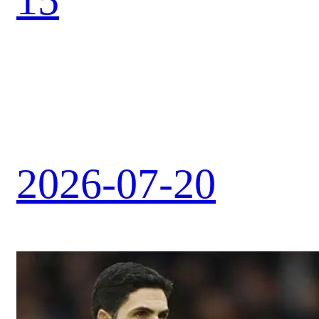
15
2026-07-20