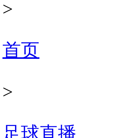
>
首页
>
足球直播