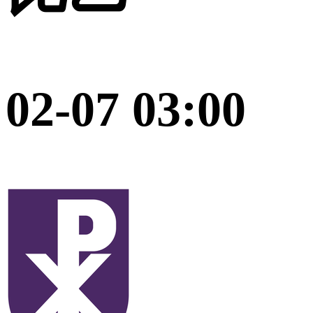
02-07 03:00