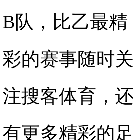
B队，比乙最精
彩的赛事随时关
注搜客体育，还
有更多精彩的足