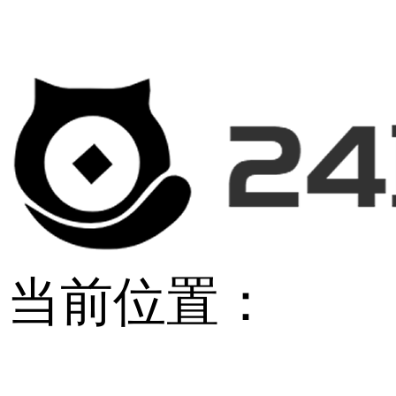
当前位置：